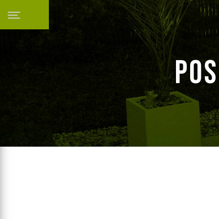
Panneau de gestion des cookies
pos