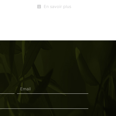
En savoir plus