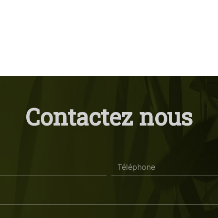
Contactez nous