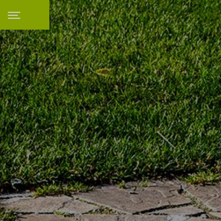
Panneau de gestion des cookies