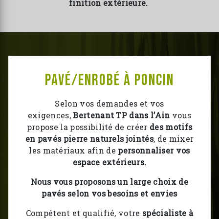
finition extérieure.
Pavé/enrobé à Poncin
Selon vos demandes et vos
exigences,
Bertenant TP dans l’Ain
vous
propose la possibilité de créer
des motifs
en pavés pierre naturels jointés
, de mixer
les matériaux afin de
personnaliser vos
espace extérieurs.
Nous vous proposons un large choix de
pavés selon vos besoins et envies
Compétent et qualifié, votre
spécialiste
à