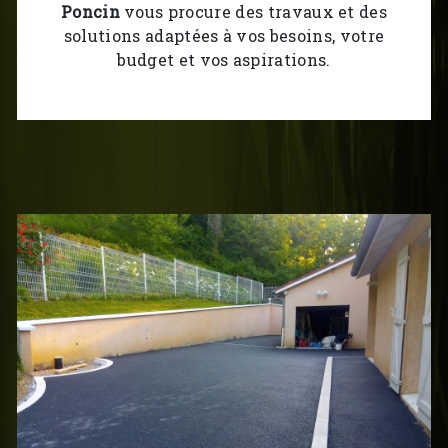
Poncin
vous procure des travaux et des
solutions adaptées à vos besoins, votre
budget et vos aspirations.