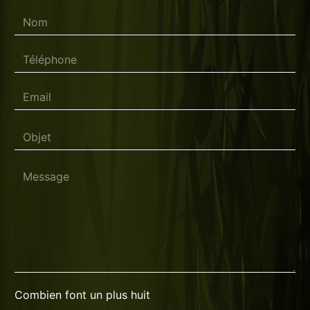
Combien font un plus huit