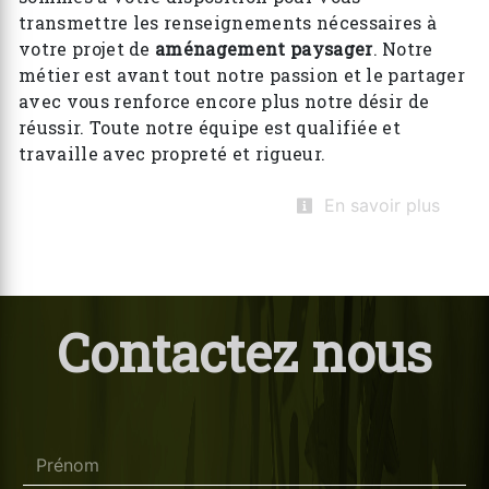
transmettre les renseignements nécessaires à
votre projet de
aménagement paysager
. Notre
métier est avant tout notre passion et le partager
avec vous renforce encore plus notre désir de
réussir. Toute notre équipe est qualifiée et
travaille avec propreté et rigueur.
En savoir plus
Contactez nous